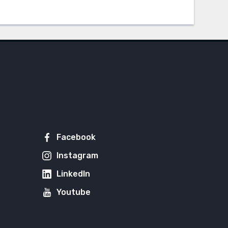
Facebook
Instagram
LinkedIn
Youtube