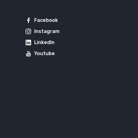
Facebook
Instagram
LinkedIn
Youtube