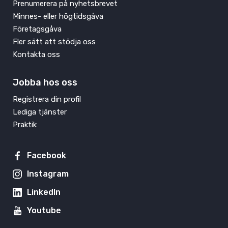
Prenumerera på nyhetsbrevet
Minnes- eller högtidsgåva
Företagsgåva
Fler sätt att stödja oss
Kontakta oss
Jobba hos oss
Registrera din profil
Lediga tjänster
Praktik
Facebook
Instagram
LinkedIn
Youtube