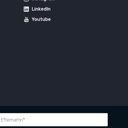
LinkedIn
Youtube