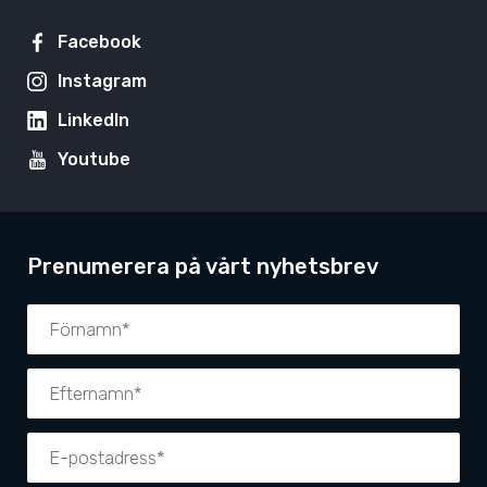
Facebook
Instagram
LinkedIn
Youtube
Prenumerera på vårt nyhetsbrev