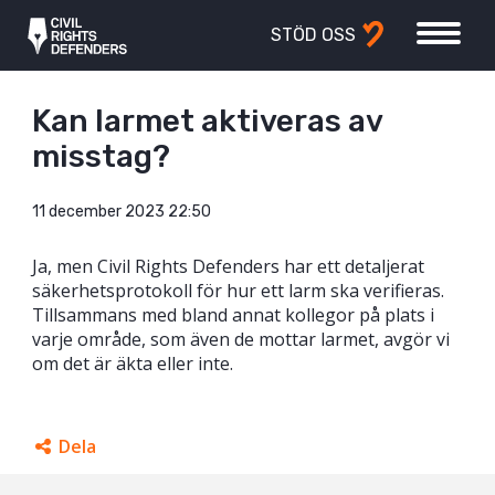
STÖD OSS
Kan larmet aktiveras av
misstag?
11 december 2023 22:50
Ja, men Civil Rights Defenders har ett detaljerat
säkerhetsprotokoll för hur ett larm ska verifieras.
Tillsammans med bland annat kollegor på plats i
varje område, som även de mottar larmet, avgör vi
om det är äkta eller inte.
Dela
Facebook