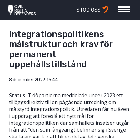
STÖD OSS
Integrationspolitikens
målstruktur och krav för
permanent
uppehållstillstånd
8 december 2023 15:44
Status:
Tidöpartierna meddelade under 2023 ett
tilläggsdirektiv till en pågående utredning om
målstyrd integrationspolitik. Utredaren får nu även
i uppdrag att föreslå ett nytt mål för
integrationspolitiken där samhällets insatser utgår
från att ”den som långvarigt befinner sig i Sverige
ska ta ansvar för att bli en del av det svenska