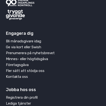
Engagera dig
Bli månadsgivare idag
Ge via kort eller Swish
Prenumerera på nyhetsbrevet
Minnes- eller högtidsgåva
Företagsgåva
Fler sätt att stödja oss
Kontakta oss
Jobba hos oss
Registrera din profil
Lediga tjänster