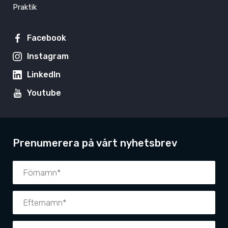
Praktik
Facebook
Instagram
LinkedIn
Youtube
Prenumerera på vårt nyhetsbrev