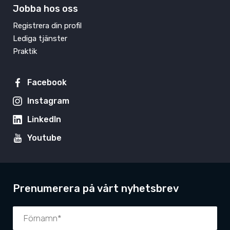
Jobba hos oss
Registrera din profil
Lediga tjänster
Praktik
Facebook
Instagram
LinkedIn
Youtube
Prenumerera på vårt nyhetsbrev