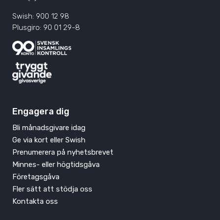
Swish: 900 12 98
Plusgiro: 90 01 29-8
Engagera dig
Bli månadsgivare idag
Ge via kort eller Swish
Prenumerera på nyhetsbrevet
Minnes- eller högtidsgåva
Företagsgåva
Fler sätt att stödja oss
Kontakta oss