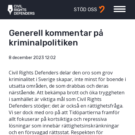
STÖD OSS
Generell kommentar på
kriminalpolitiken
8 december 2023 12:02
Civil Rights Defenders delar den oro som grov
kriminalitet i Sverige skapar, inte minst för boende i
utsatta områden, de som drabbas och deras
närstående. Att bekämpa brott och öka tryggheten
i samhället är viktiga mål som Civil Rights
Defenders stödjer; det är också en rättighetsfråga.
Vi ser dock med oro på att Tidöpartierna framför
allt fokuserar på kortsiktiga och repressiva
lösningar som innebär rättighetsinskränkningar
och en försvagad rättsstat. ​​Respekten för