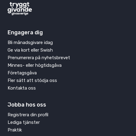
Engagera dig
Bli månadsgivare idag
Ge via kort eller Swish
Prenumerera på nyhetsbrevet
Minnes- eller högtidsgåva
Företagsgåva
Fler sätt att stödja oss
Kontakta oss
Jobba hos oss
Registrera din profil
Lediga tjänster
Praktik