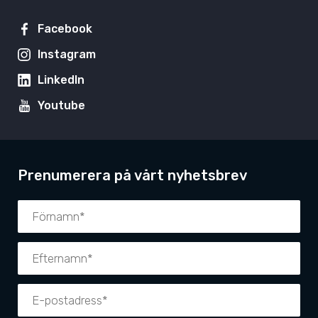
Facebook
Instagram
LinkedIn
Youtube
Prenumerera på vårt nyhetsbrev