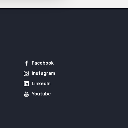
Facebook
Instagram
LinkedIn
Youtube