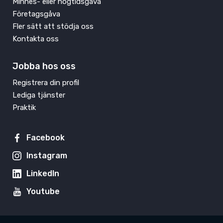
Minnes- eller högtidsgåva
Företagsgåva
Fler sätt att stödja oss
Kontakta oss
Jobba hos oss
Registrera din profil
Lediga tjänster
Praktik
Facebook
Instagram
LinkedIn
Youtube