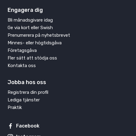
Engagera dig
Bli månadsgivare idag
Ge via kort eller Swish
Prenumerera på nyhetsbrevet
Minnes- eller högtidsgåva
Företagsgåva
Fler sätt att stödja oss
Kontakta oss
Jobba hos oss
Registrera din profil
Lediga tjänster
Praktik
Facebook