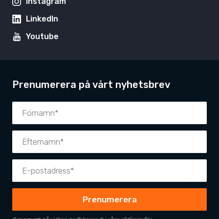
Instagram
LinkedIn
Youtube
Prenumerera på vårt nyhetsbrev