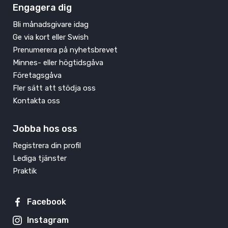
Engagera dig
Bli månadsgivare idag
Ge via kort eller Swish
Prenumerera på nyhetsbrevet
Minnes- eller högtidsgåva
Företagsgåva
Fler sätt att stödja oss
Kontakta oss
Jobba hos oss
Registrera din profil
Lediga tjänster
Praktik
Facebook
Instagram