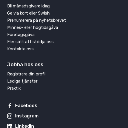
Bli månadsgivare idag
Ge via kort eller Swish
Prenumerera på nyhetsbrevet
Minnes- eller högtidsgåva
Företagsgåva
Fler sätt att stödja oss
Kontakta oss
Jobba hos oss
Registrera din profil
Lediga tjänster
Praktik
Facebook
Instagram
LinkedIn