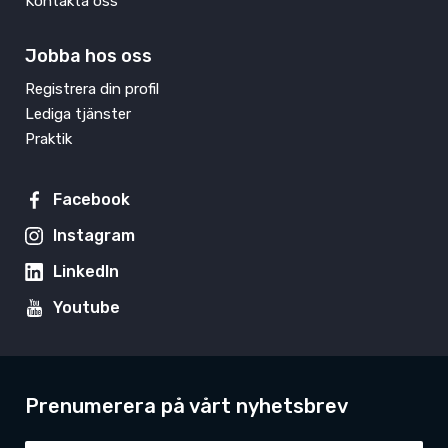
Kontakta oss
Jobba hos oss
Registrera din profil
Lediga tjänster
Praktik
Facebook
Instagram
LinkedIn
Youtube
Prenumerera på vårt nyhetsbrev