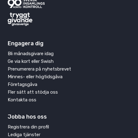
Engagera dig
Bli månadsgivare idag
Ge via kort eller Swish
Prenumerera på nyhetsbrevet
Minnes- eller högtidsgåva
Företagsgåva
Fler sätt att stödja oss
Kontakta oss
Jobba hos oss
Registrera din profil
Lediga tjänster