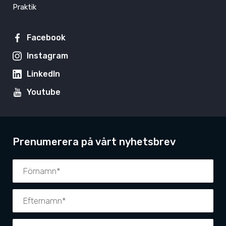
Praktik
Facebook
Instagram
LinkedIn
Youtube
Prenumerera på vårt nyhetsbrev