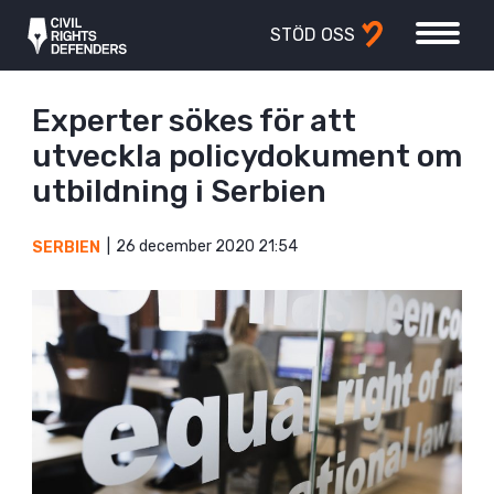
STÖD OSS
Experter sökes för att
utveckla policydokument om
utbildning i Serbien
26 december 2020 21:54
SERBIEN