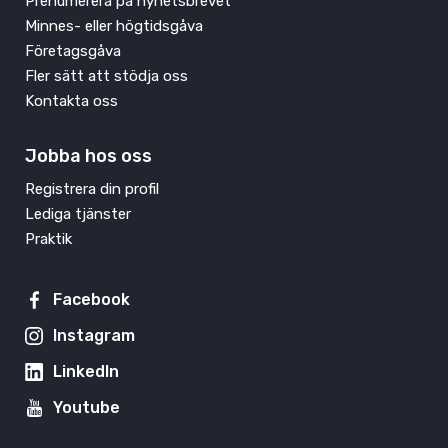
Prenumerera på nyhetsbrevet
Minnes- eller högtidsgåva
Företagsgåva
Fler sätt att stödja oss
Kontakta oss
Jobba hos oss
Registrera din profil
Lediga tjänster
Praktik
Facebook
Instagram
LinkedIn
Youtube