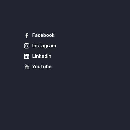
Facebook
Instagram
LinkedIn
Youtube