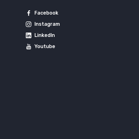
Facebook
Instagram
LinkedIn
Youtube