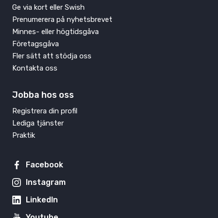
Ge via kort eller Swish
Prenumerera på nyhetsbrevet
Minnes- eller högtidsgåva
Företagsgåva
Fler sätt att stödja oss
Kontakta oss
Jobba hos oss
Registrera din profil
Lediga tjänster
Praktik
Facebook
Instagram
LinkedIn
Youtube