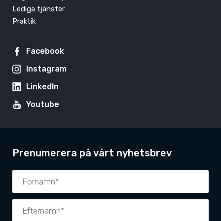
Lediga tjänster
Praktik
Facebook
Instagram
LinkedIn
Youtube
Prenumerera på vårt nyhetsbrev