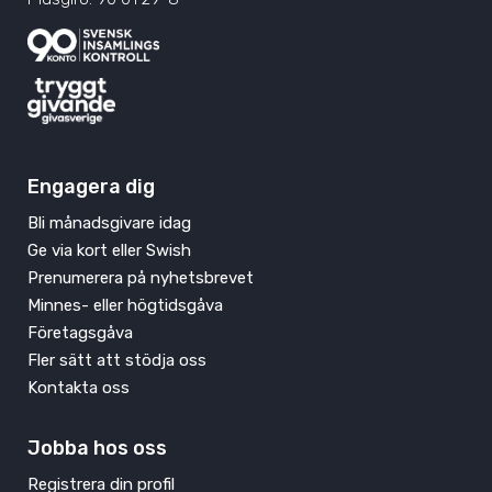
Engagera dig
Bli månadsgivare idag
Ge via kort eller Swish
Prenumerera på nyhetsbrevet
Minnes- eller högtidsgåva
Företagsgåva
Fler sätt att stödja oss
Kontakta oss
Jobba hos oss
Registrera din profil