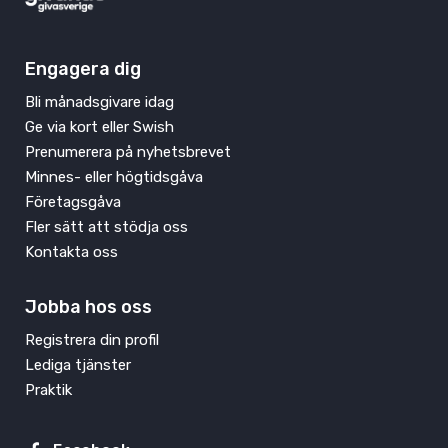
Engagera dig
Bli månadsgivare idag
Ge via kort eller Swish
Prenumerera på nyhetsbrevet
Minnes- eller högtidsgåva
Företagsgåva
Fler sätt att stödja oss
Kontakta oss
Jobba hos oss
Registrera din profil
Lediga tjänster
Praktik