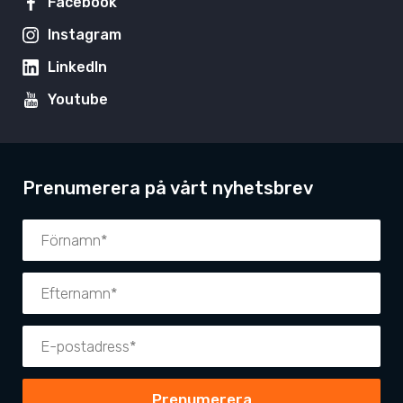
Facebook
Instagram
LinkedIn
Youtube
Prenumerera på vårt nyhetsbrev