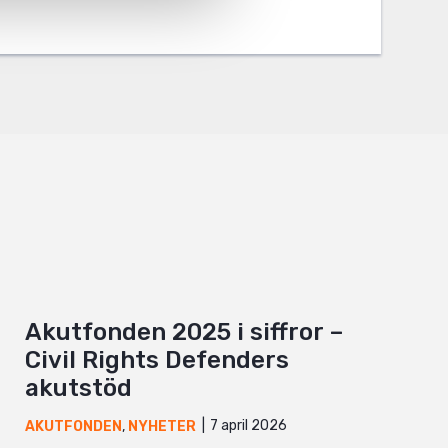
Akutfonden 2025 i siffror –
Civil Rights Defenders
akutstöd
7 april 2026
AKUTFONDEN
,
NYHETER