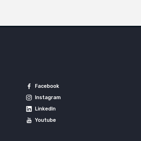
Facebook
Instagram
LinkedIn
Youtube