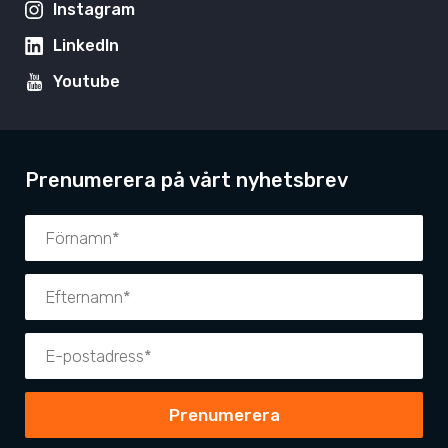
Instagram
LinkedIn
Youtube
Prenumerera på vårt nyhetsbrev