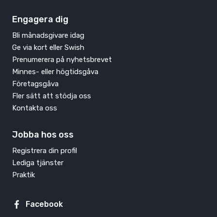
Engagera dig
Bli månadsgivare idag
Ge via kort eller Swish
Prenumerera på nyhetsbrevet
Minnes- eller högtidsgåva
Företagsgåva
Fler sätt att stödja oss
Kontakta oss
Jobba hos oss
Registrera din profil
Lediga tjänster
Praktik
Facebook