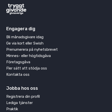
Engagera dig
Bli månadsgivare idag
Ge via kort eller Swish
Prenumerera på nyhetsbrevet
Minnes- eller högtidsgåva
Företagsgåva
Fler sätt att stödja oss
Kontakta oss
Jobba hos oss
Registrera din profil
Lediga tjänster
Praktik