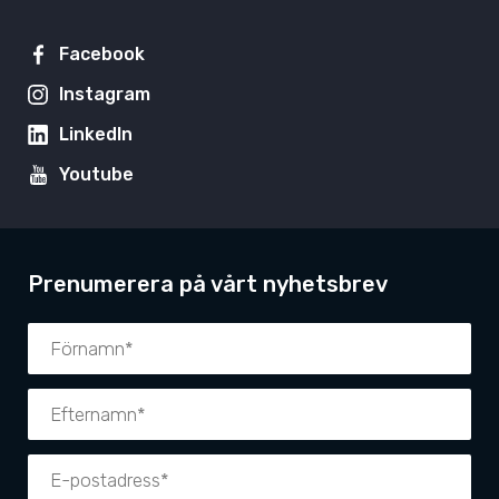
Facebook
Instagram
LinkedIn
Youtube
Prenumerera på vårt nyhetsbrev