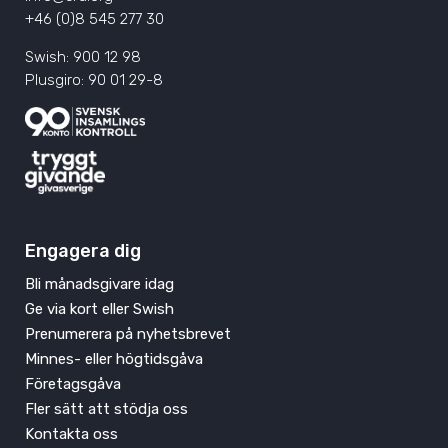
+46 (0)8 545 277 30
Swish: 900 12 98
Plusgiro: 90 01 29-8
Engagera dig
Bli månadsgivare idag
Ge via kort eller Swish
Prenumerera på nyhetsbrevet
Minnes- eller högtidsgåva
Företagsgåva
Fler sätt att stödja oss
Kontakta oss