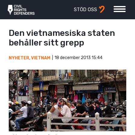
STÖD OSS
Den vietnamesiska staten
behåller sitt grepp
18 december 2013 15:44
NYHETER
,
VIETNAM