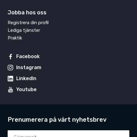
Jobba hos oss
Registrera din profil
Lediga tjänster
Praktik
Facebook
Instagram
LinkedIn
Youtube
Prenumerera på vårt nyhetsbrev