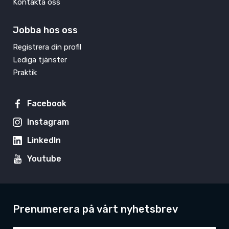
Kontakta oss
Jobba hos oss
Registrera din profil
Lediga tjänster
Praktik
Facebook
Instagram
LinkedIn
Youtube
Prenumerera på vårt nyhetsbrev