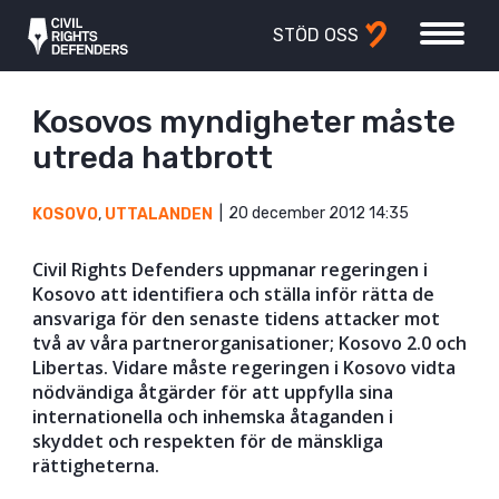
STÖD OSS
Kosovos myndigheter måste
utreda hatbrott
20 december 2012 14:35
KOSOVO
,
UTTALANDEN
Civil Rights Defenders uppmanar regeringen i
Kosovo att identifiera och ställa inför rätta de
ansvariga för den senaste tidens attacker mot
två av våra partnerorganisationer; Kosovo 2.0 och
Libertas. Vidare måste regeringen i Kosovo vidta
nödvändiga åtgärder för att uppfylla sina
internationella och inhemska åtaganden i
skyddet och respekten för de mänskliga
rättigheterna.