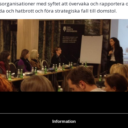
organisationer med syftet att övervaka och rapportera
 och hatbrott och föra strategiska fall till domstol.
Information