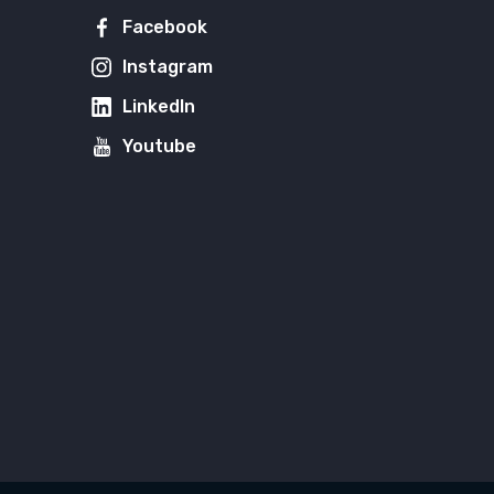
Facebook
Instagram
LinkedIn
Youtube