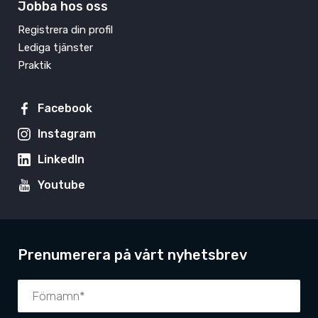
Jobba hos oss
Registrera din profil
Lediga tjänster
Praktik
Facebook
Instagram
LinkedIn
Youtube
Prenumerera på vårt nyhetsbrev