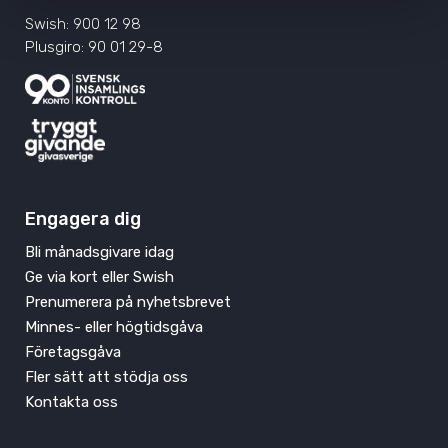
Swish: 900 12 98
Plusgiro: 90 01 29-8
Engagera dig
Bli månadsgivare idag
Ge via kort eller Swish
Prenumerera på nyhetsbrevet
Minnes- eller högtidsgåva
Företagsgåva
Fler sätt att stödja oss
Kontakta oss