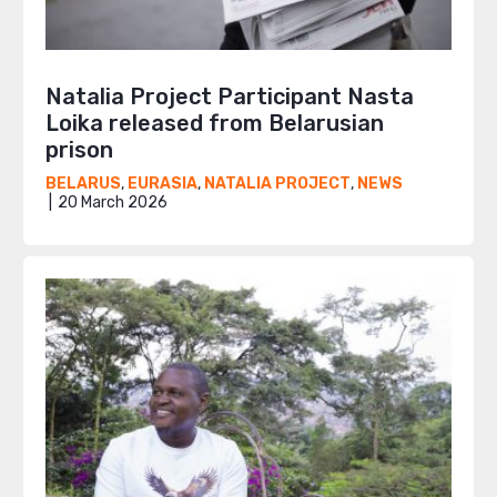
Natalia Project Participant Nasta
Loika released from Belarusian
prison
BELARUS
,
EURASIA
,
NATALIA PROJECT
,
NEWS
20 March 2026