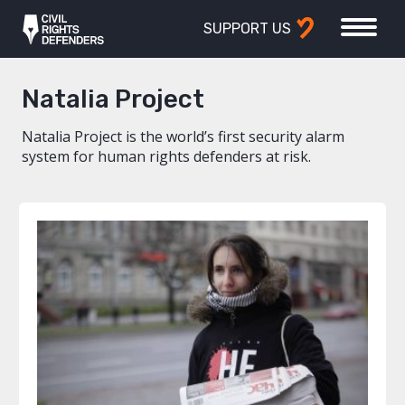
SUPPORT US
Natalia Project
Natalia Project is the world’s first security alarm
system for human rights defenders at risk.