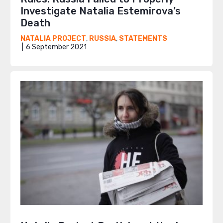
Investigate Natalia Estemirova’s
Death
NATALIA PROJECT
,
RUSSIA
,
STATEMENTS
6 September 2021