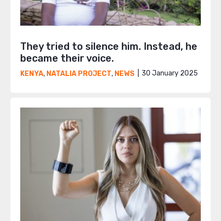
They tried to silence him. Instead, he
became their voice.
30 January 2025
KENYA
,
NATALIA PROJECT
,
NEWS