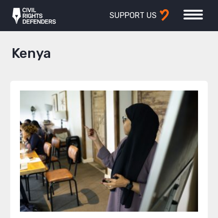
SUPPORT US
Kenya