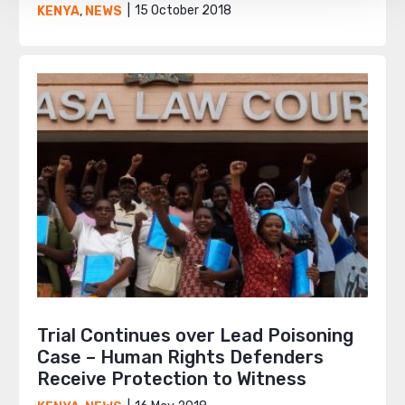
15 October 2018
KENYA
,
NEWS
Trial Continues over Lead Poisoning
Case – Human Rights Defenders
Receive Protection to Witness