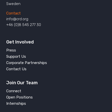
Sweden
Contact
info@crd.org
+46 (0)8 545 277 30
Get Involved
Press
Support Us
Corporate Partnerships
Contact Us
Join Our Team
Connect
Open Positions
Internships