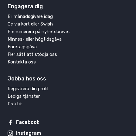
Engagera dig
Bli månadsgivare idag
Ge via kort eller Swish
Prenumerera på nyhetsbrevet
Minnes- eller högtidsgåva
Företagsgåva
Fler sätt att stödja oss
Kontakta oss
Jobba hos oss
Registrera din profil
Lediga tjänster
Praktik
Facebook
Instagram