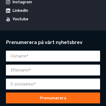
Instagram
LinkedIn
Youtube
Prenumerera på vårt nyhetsbrev