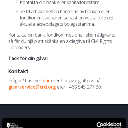
Kontakta din bank eller kapitalförvaltare
Se till att blanketten hanteras av banken eller
fondkommissionären senast en vecka före det
aktuella aktiebolagets bolagsstämma.
Kontakta din bank, fondkommissionär eller rådgivare,
så får du hjälp att skänka en aktiegåva till Civil Rights
Defenders
Tack för din gåva!
Kontakt
Frågor? Läs mer
här
eller hör av dig till oss på
givarservice@crd.org
eller +468 545 277 30.