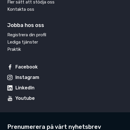
Fler sätt att stödja oss
Kontakta oss
Jobba hos oss
Registrera din profil
Lediga tjänster
Praktik
Facebook
Instagram
LinkedIn
Youtube
Prenumerera på vårt nyhetsbrev