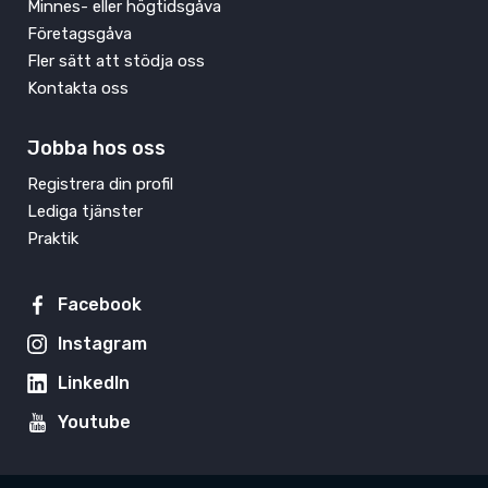
Minnes- eller högtidsgåva
Företagsgåva
Fler sätt att stödja oss
Kontakta oss
Jobba hos oss
Registrera din profil
Lediga tjänster
Praktik
Facebook
Instagram
LinkedIn
Youtube