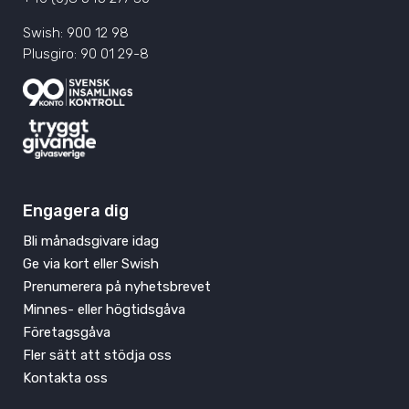
Swish: 900 12 98
Plusgiro: 90 01 29-8
Engagera dig
Bli månadsgivare idag
Ge via kort eller Swish
Prenumerera på nyhetsbrevet
Minnes- eller högtidsgåva
Företagsgåva
Fler sätt att stödja oss
Kontakta oss