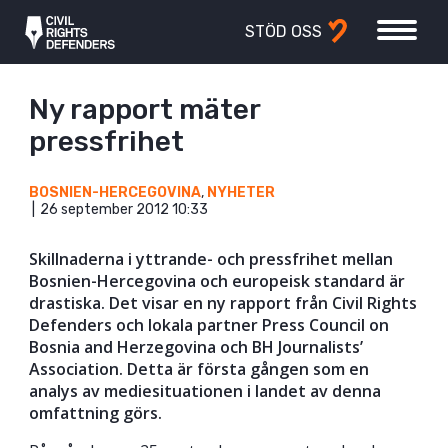
STÖD OSS
Ny rapport mäter
pressfrihet
BOSNIEN-HERCEGOVINA
,
NYHETER
26 september 2012 10:33
Skillnaderna i yttrande- och pressfrihet mellan
Bosnien-Hercegovina och europeisk standard är
drastiska. Det visar en ny rapport från Civil Rights
Defenders och lokala partner Press Council on
Bosnia and Herzegovina och BH Journalists’
Association. Detta är första gången som en
analys av mediesituationen i landet av denna
omfattning görs.