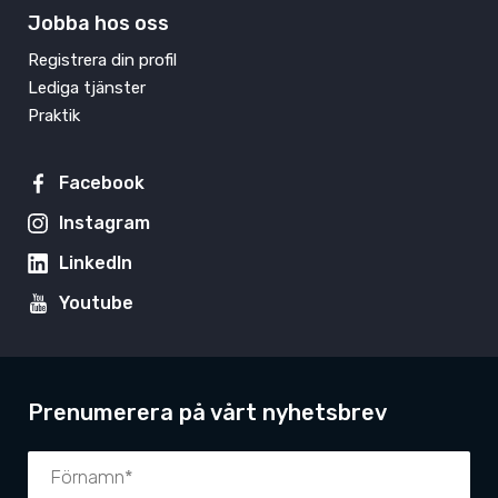
Jobba hos oss
Registrera din profil
Lediga tjänster
Praktik
Facebook
Instagram
LinkedIn
Youtube
Prenumerera på vårt nyhetsbrev