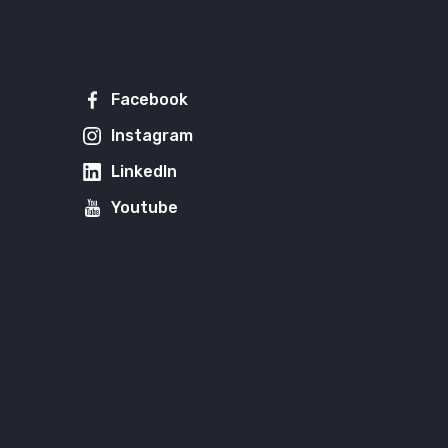
Facebook
Instagram
LinkedIn
Youtube