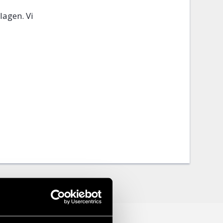
lagen. Vi