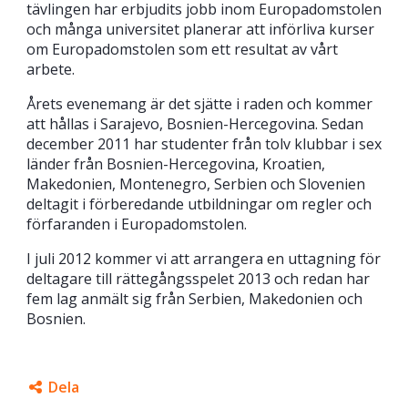
tävlingen har erbjudits jobb inom Europadomstolen
och många universitet planerar att införliva kurser
om Europadomstolen som ett resultat av vårt
arbete.
Årets evenemang är det sjätte i raden och kommer
att hållas i Sarajevo, Bosnien-Hercegovina. Sedan
december 2011 har studenter från tolv klubbar i sex
länder från Bosnien-Hercegovina, Kroatien,
Makedonien, Montenegro, Serbien och Slovenien
deltagit i förberedande utbildningar om regler och
förfaranden i Europadomstolen.
I juli 2012 kommer vi att arrangera en uttagning för
deltagare till rättegångsspelet 2013 och redan har
fem lag anmält sig från Serbien, Makedonien och
Bosnien.
Dela