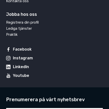
Kontakta oss
Jobba hos oss
Registrera din profil
Lediga tjänster
Praktik
Facebook
Instagram
LinkedIn
Youtube
Prenumerera på vårt nyhetsbrev