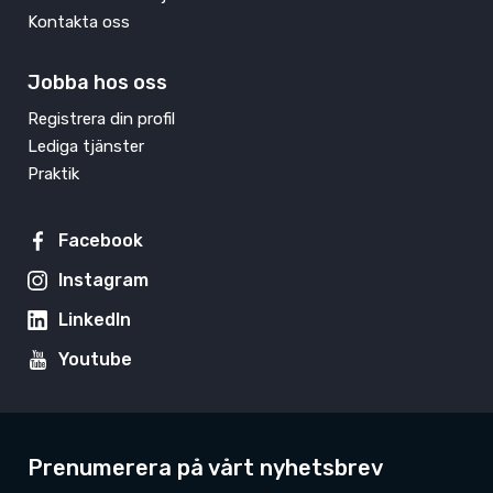
Kontakta oss
Jobba hos oss
Registrera din profil
Lediga tjänster
Praktik
Facebook
Instagram
LinkedIn
Youtube
Prenumerera på vårt nyhetsbrev