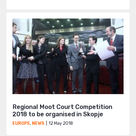
Regional Moot Court Competition
2018 to be organised in Skopje
12 May 2018
EUROPE
,
NEWS