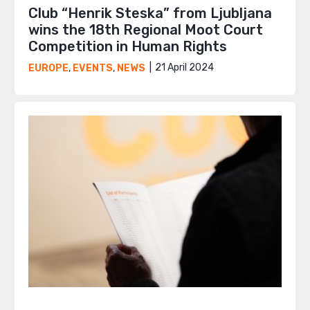
Club “Henrik Steska” from Ljubljana
wins the 18th Regional Moot Court
Competition in Human Rights
21 April 2024
EUROPE
,
EVENTS
,
NEWS