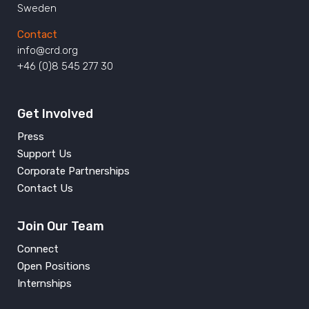
Sweden
Contact
info@crd.org
+46 (0)8 545 277 30
Get Involved
Press
Support Us
Corporate Partnerships
Contact Us
Join Our Team
Connect
Open Positions
Internships