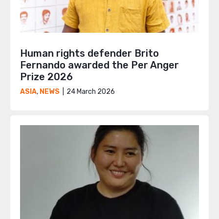
Human rights defender Brito
Fernando awarded the Per Anger
Prize 2026
24 March 2026
ASIA
,
NEWS