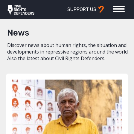
SUPPORT US
News
Discover news about human rights, the situation and
developments in repressive regions around the world.
Also the latest about Civil Rights Defenders.