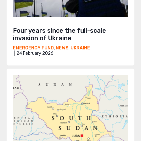
Four years since the full-scale
invasion of Ukraine
EMERGENCY FUND
,
NEWS
,
UKRAINE
24 February 2026