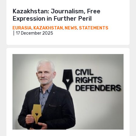
Kazakhstan: Journalism, Free
Expression in Further Peril
EURASIA
,
KAZAKHSTAN
,
NEWS
,
STATEMENTS
17 December 2025