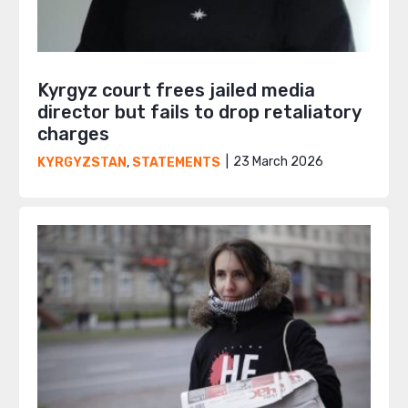
Kyrgyz court frees jailed media
director but fails to drop retaliatory
charges
23 March 2026
KYRGYZSTAN
,
STATEMENTS