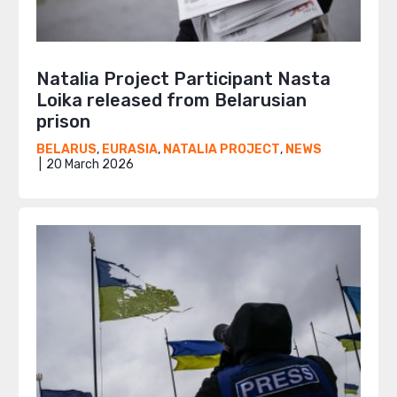
Natalia Project Participant Nasta
Loika released from Belarusian
prison
BELARUS
,
EURASIA
,
NATALIA PROJECT
,
NEWS
20 March 2026