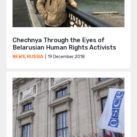
Chechnya Through the Eyes of
Belarusian Human Rights Activists
19 December 2018
NEWS
,
RUSSIA