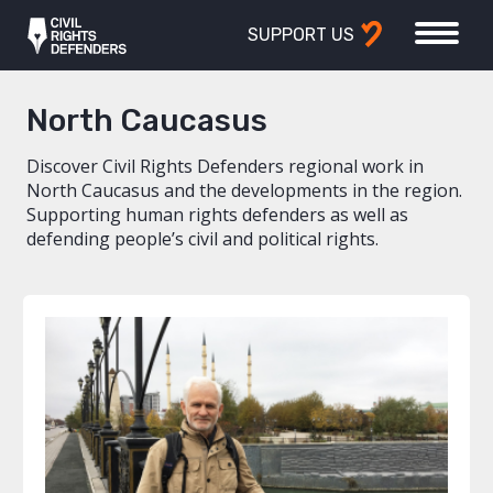
SUPPORT US
North Caucasus
Discover Civil Rights Defenders regional work in
North Caucasus and the developments in the region.
Supporting human rights defenders as well as
defending people’s civil and political rights.