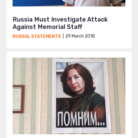
Russia Must Investigate Attack
Against Memorial Staff
29 March 2018
RUSSIA
,
STATEMENTS