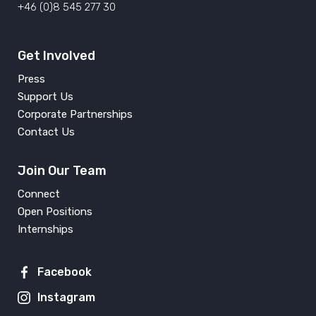
+46 (0)8 545 277 30
Get Involved
Press
Support Us
Corporate Partnerships
Contact Us
Join Our Team
Connect
Open Positions
Internships
Facebook
Instagram