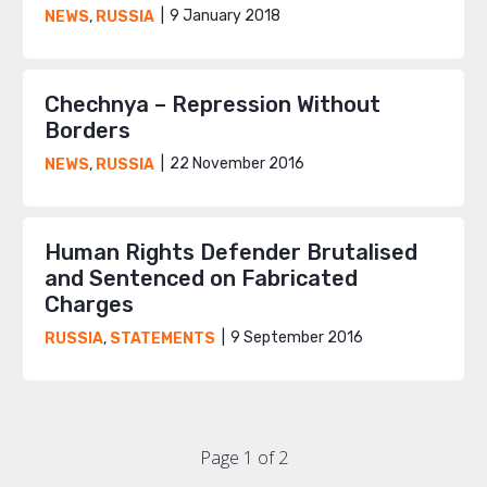
9 January 2018
NEWS
,
RUSSIA
Chechnya – Repression Without
Borders
22 November 2016
NEWS
,
RUSSIA
Human Rights Defender Brutalised
and Sentenced on Fabricated
Charges
9 September 2016
RUSSIA
,
STATEMENTS
Page 1 of 2