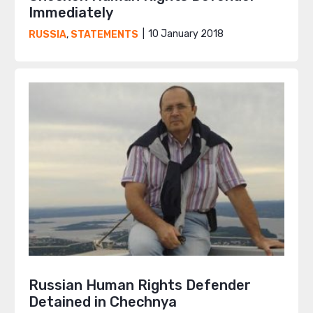
Immediately
10 January 2018
RUSSIA
,
STATEMENTS
Russian Human Rights Defender
Detained in Chechnya