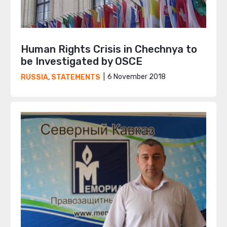
Human Rights Crisis in Chechnya to
be Investigated by OSCE
6 November 2018
RUSSIA
,
STATEMENTS