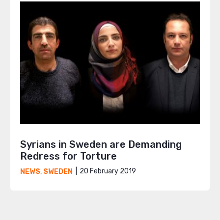
Syrians in Sweden are Demanding
Redress for Torture
20 February 2019
NEWS
,
SWEDEN