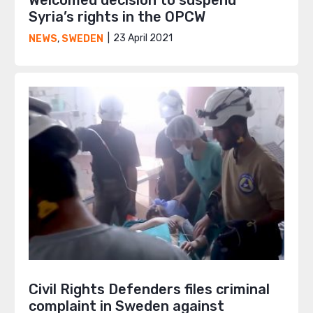
Syria’s rights in the OPCW
23 April 2021
NEWS
,
SWEDEN
Civil Rights Defenders files criminal
complaint in Sweden against