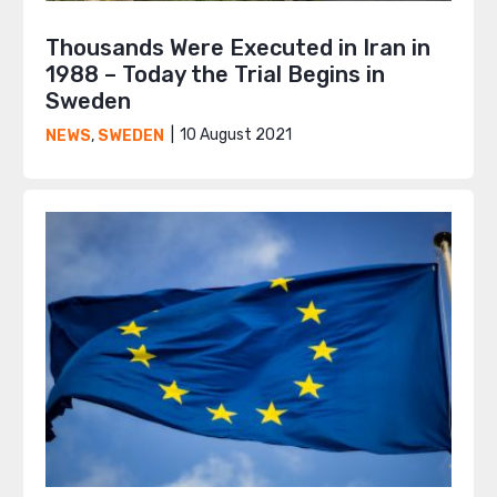
Thousands Were Executed in Iran in
1988 – Today the Trial Begins in
Sweden
10 August 2021
NEWS
,
SWEDEN