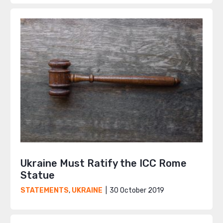
Ukraine Must Ratify the ICC Rome
Statue
30 October 2019
STATEMENTS
,
UKRAINE