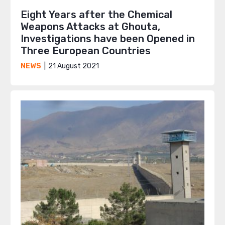
Eight Years after the Chemical
Weapons Attacks at Ghouta,
Investigations have been Opened in
Three European Countries
21 August 2021
NEWS