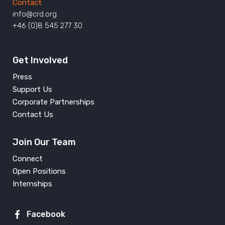
Contact
info@crd.org
+46 (0)8 545 277 30
Get Involved
Press
Support Us
Corporate Partnerships
Contact Us
Join Our Team
Connect
Open Positions
Internships
Facebook