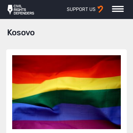
SUPPORT US
Kosovo