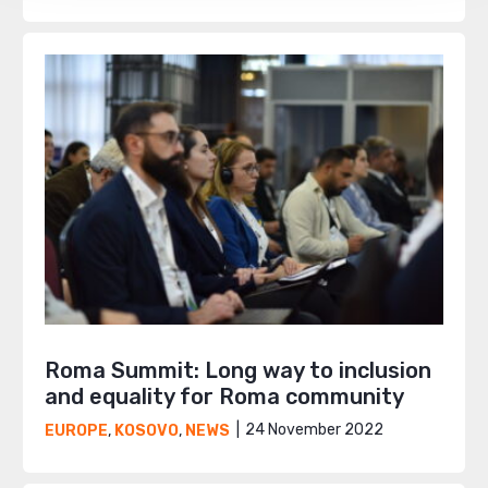
Roma Summit: Long way to inclusion
and equality for Roma community
24 November 2022
EUROPE
,
KOSOVO
,
NEWS