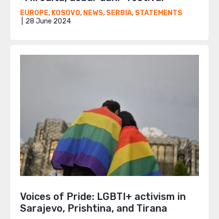
EUROPE
,
KOSOVO
,
NEWS
,
SERBIA
,
STATEMENTS
28 June 2024
Voices of Pride: LGBTI+ activism in
Sarajevo, Prishtina, and Tirana