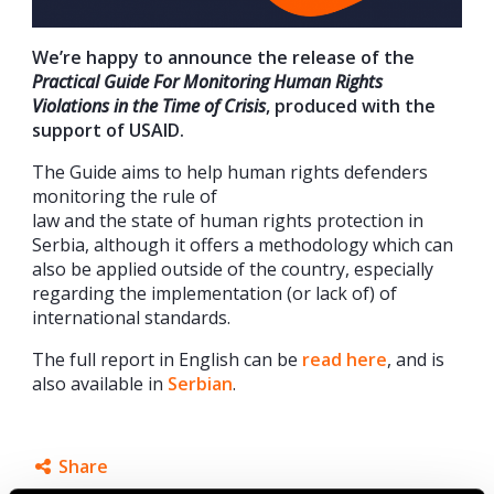
We’re happy to announce the release of the
Practical Guide For Monitoring Human Rights
Violations in the Time of Crisis
, produced with the
support of USAID.
The Guide aims to help human rights defenders
monitoring the rule of
law and the state of human rights protection in
Serbia, although it offers a methodology which can
also be applied outside of the country, especially
regarding the implementation (or lack of) of
international standards.
The full report in English can be
read here
, and is
also available in
Serbian
.
Share