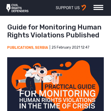
SUPPORT US
Guide for Monitoring Human
Rights Violations Published
25 February 2021 12:47
PUBLICATIONS
,
SERBIA