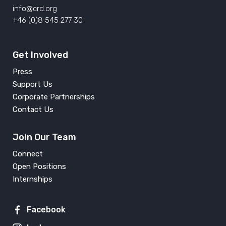
info@crd.org
+46 (0)8 545 277 30
Get Involved
Press
Support Us
Corporate Partnerships
Contact Us
Join Our Team
Connect
Open Positions
Internships
Facebook