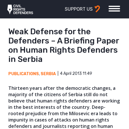
SUPPORT US
Weak Defense for the
Defenders – A Briefing Paper
on Human Rights Defenders
in Serbia
4 April 2013 11:49
PUBLICATIONS
,
SERBIA
Thirteen years after the democratic changes, a
majority of the citizens of Serbia still do not
believe that human rights defenders are working
in the best interests of the country. Deep-
rooted prejudice from the Milosevic era leads to
impunity in cases of attacks on human rights
defenders and journalists reporting on human