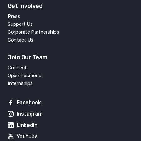
Get Involved
Press
Support Us
Corporate Partnerships
Contact Us
Join Our Team
Connect
Open Positions
Internships
Facebook
Instagram
LinkedIn
Youtube