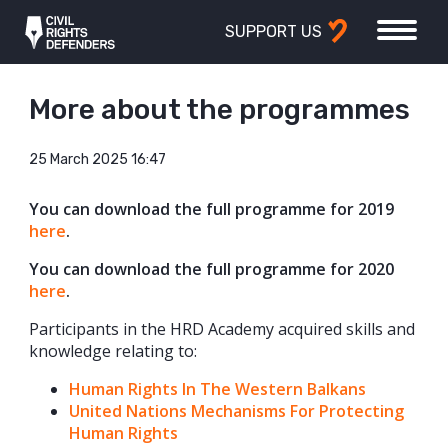
SUPPORT US
More about the programmes
25 March 2025 16:47
You can download the full programme for 2019
here
.
You can download the full programme for 2020
here
.
Participants in the HRD Academy acquired skills and
knowledge relating to:
Human Rights In The Western Balkans
United Nations Mechanisms For Protecting
Human Rights