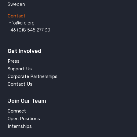
Sweden
Contact
info@crd.org
+46 (0)8 545 277 30
Get Involved
Press
Support Us
Corporate Partnerships
Contact Us
Join Our Team
Connect
Open Positions
Internships