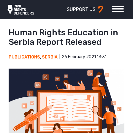
SUPPORT US
Human Rights Education in
Serbia Report Released
26 February 2021 13:31
PUBLICATIONS
,
SERBIA