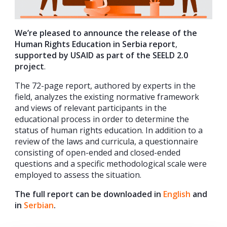
We’re pleased to announce the release of the
Human Rights Education in Serbia report
,
supported by USAID as part of the SEELD 2.0
project
.
The 72-page report, authored by experts in the
field, analyzes the existing normative framework
and views of relevant participants in the
educational process in order to determine the
status of human rights education. In addition to a
review of the laws and curricula, a questionnaire
consisting of open-ended and closed-ended
questions and a specific methodological scale were
employed to assess the situation.
The full report can be downloaded in
English
and
in
Serbian
.