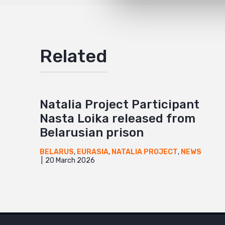
Related
Natalia Project Participant
Nasta Loika released from
Belarusian prison
BELARUS
,
EURASIA
,
NATALIA PROJECT
,
NEWS
20 March 2026