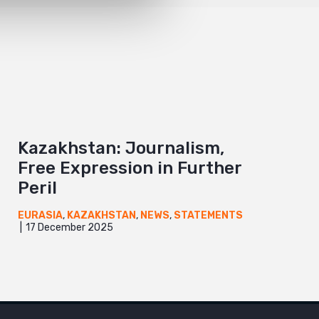
Kazakhstan: Journalism,
Free Expression in Further
Peril
EURASIA
,
KAZAKHSTAN
,
NEWS
,
STATEMENTS
17 December 2025