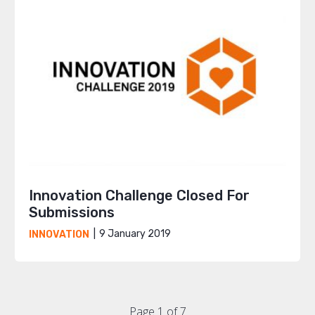
Innovation Challenge Closed For
Submissions
9 January 2019
INNOVATION
Page 1 of 7