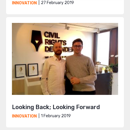
27 February 2019
INNOVATION
Looking Back; Looking Forward
1 February 2019
INNOVATION