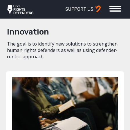
SUPPORT US
Innovation
The goal is to identify new solutions to strengthen
human rights defenders as well as using defender-
centric approach.