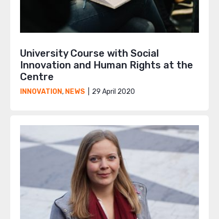
University Course with Social
Innovation and Human Rights at the
Centre
29 April 2020
INNOVATION
,
NEWS