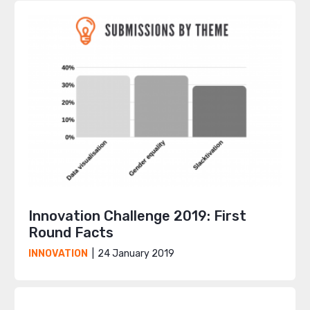
Innovation Challenge 2019: First
Round Facts
24 January 2019
INNOVATION