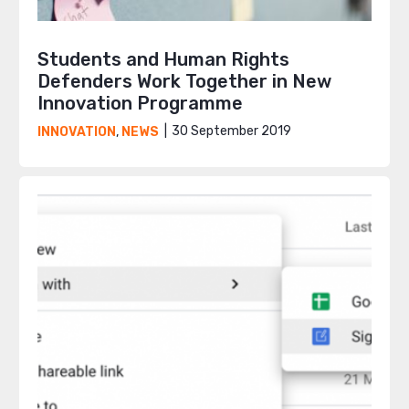
Students and Human Rights
Defenders Work Together in New
Innovation Programme
30 September 2019
INNOVATION
,
NEWS