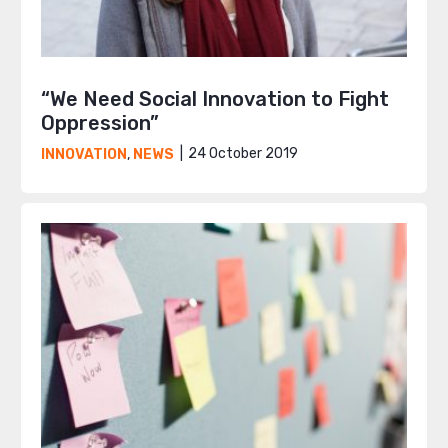
“We Need Social Innovation to Fight
Oppression”
24 October 2019
INNOVATION
,
NEWS