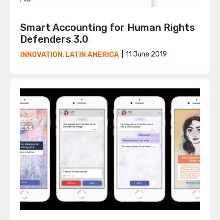
Smart Accounting for Human Rights
Defenders 3.0
11 June 2019
INNOVATION
,
LATIN AMERICA