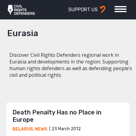
SUPPORT US
Eurasia
Discover Civil Rights Defenders regional work in
Eurasia and developments in the region. Supporting
human rights defenders as well as defending people’s
civil and political rights.
Death Penalty Has no Place in
Europe
23 March 2012
BELARUS
,
NEWS