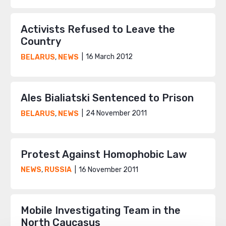
Activists Refused to Leave the
Country
16 March 2012
BELARUS
,
NEWS
Ales Bialiatski Sentenced to Prison
24 November 2011
BELARUS
,
NEWS
Protest Against Homophobic Law
16 November 2011
NEWS
,
RUSSIA
Mobile Investigating Team in the
North Caucasus