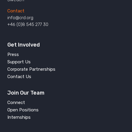
Contact
info@crd.org
+46 (0)8 545 277 30
Get Involved
Press
Support Us
Corporate Partnerships
Contact Us
Join Our Team
Connect
Open Positions
Internships